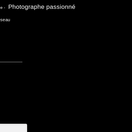
Photographe passionné
e -
seau