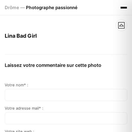
Drôme —
Photographe passionné
Lina Bad Girl
Laissez votre commentaire sur cette photo
Votre nom* :
Votre adresse mail* :
Votre site web :