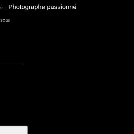
Photographe passionné
e -
seau