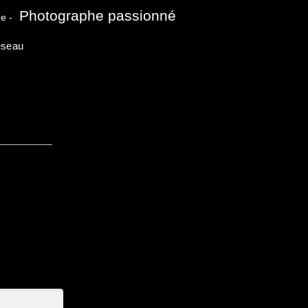
Photographe passionné
e -
seau