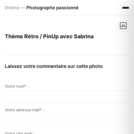
Drôme —
Photographe passionné
Thème Rétro / PinUp avec Sabrina
Laissez votre commentaire sur cette photo
Votre nom* :
Votre adresse mail* :
Votre site web :