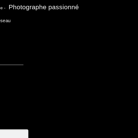
Photographe passionné
e -
seau