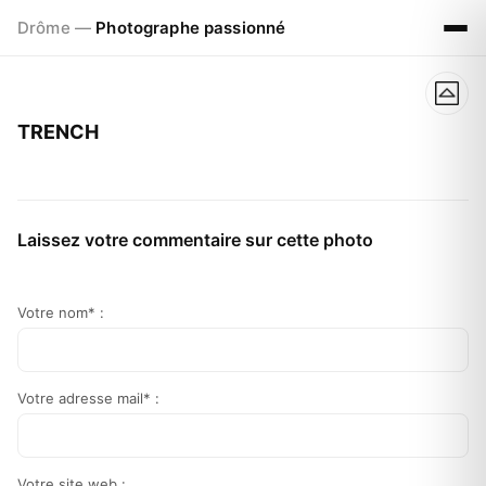
Drôme —
Photographe passionné
TRENCH
Laissez votre commentaire sur cette photo
Votre nom* :
Votre adresse mail* :
Votre site web :