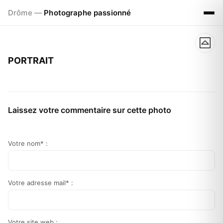
Drôme —
Photographe passionné
PORTRAIT
Laissez votre commentaire sur cette photo
Votre nom* :
Votre adresse mail* :
Votre site web :