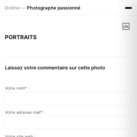
Drôme —
Photographe passionné
PORTRAITS
Laissez votre commentaire sur cette photo
Votre nom* :
Votre adresse mail* :
Votre site web :