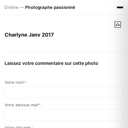
Drôme —
Photographe passionné
Charlyne Janv 2017
Laissez votre commentaire sur cette photo
Votre nom* :
Votre adresse mail* :
Votre site web :